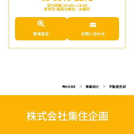
受付時間:10:00〜18:00
定休日:毎週火曜日、水曜日
簡単査定
お問い合わせ
HOME
事業紹介
不動産売却